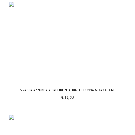
SCIARPA AZZURRA A PALLINI PER UOMO E DONNA SETA COTONE
€ 15,50