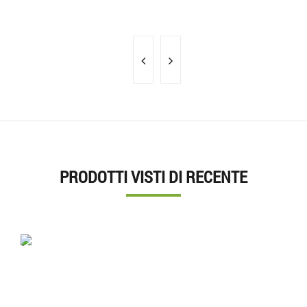
PRODOTTI VISTI DI RECENTE
'.'