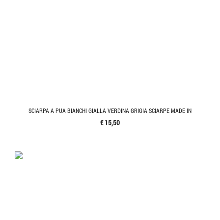
SCIARPA A PUA BIANCHI GIALLA VERDINA GRIGIA SCIARPE MADE IN
€ 15,50