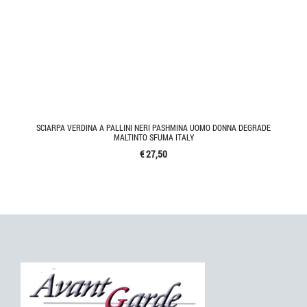
SCIARPA VERDINA A PALLINI NERI PASHMINA UOMO DONNA DEGRADE
MALTINTO SFUMA ITALY
€ 27,50