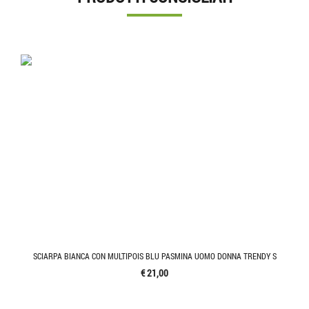
SCIARPA BIANCA CON MULTIPOIS BLU PASMINA UOMO DONNA TRENDY S
€ 21,00