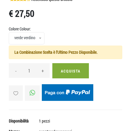
€ 27,50
Colore Colour:
verde verdino
La Combinazione Scelta è l'Ultimo Pezzo Disponibile.
-
+
ACQUISTA
Disponibilità
1 pezzi