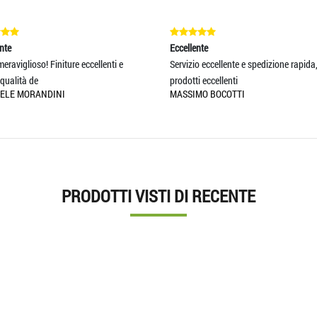
nte
Eccellente
eraviglioso! Finiture eccellenti e
Servizio eccellente e spedizione rapida
qualità de
prodotti eccellenti
ELE MORANDINI
MASSIMO BOCOTTI
PRODOTTI VISTI DI RECENTE