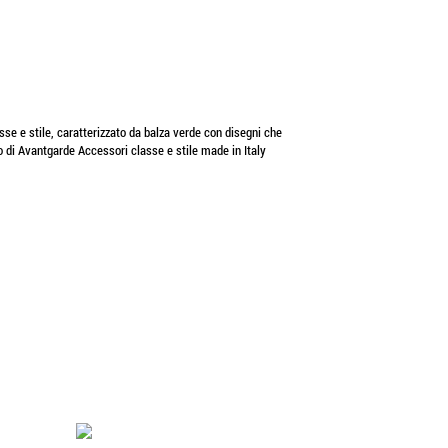
sse e stile, caratterizzato da balza verde con disegni che
ano di Avantgarde Accessori classe e stile made in Italy