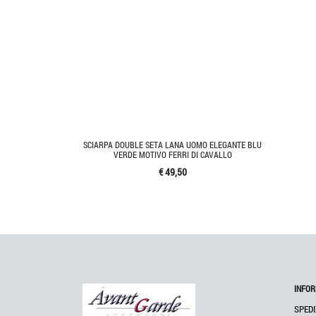
SCIARPA DOUBLE SETA LANA UOMO ELEGANTE BLU
VERDE MOTIVO FERRI DI CAVALLO
€ 49,50
INFOR
SPEDI