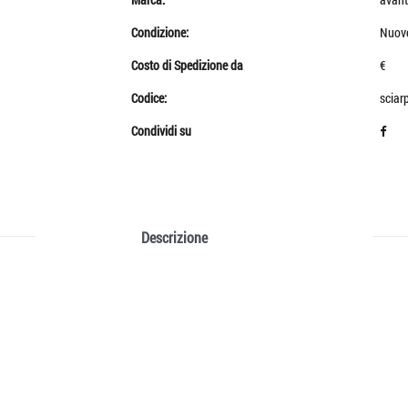
Condizione:
Nuov
Costo di Spedizione da
€
Codice:
sciar
Condividi su
Descrizione