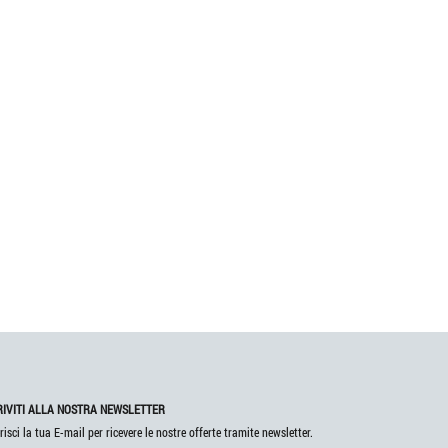
RIVITI ALLA NOSTRA NEWSLETTER
risci la tua E-mail per ricevere le nostre offerte tramite newsletter.