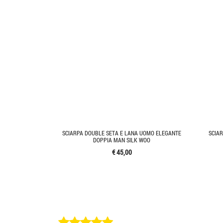
SCIARPA DOUBLE SETA E LANA UOMO ELEGANTE
SCIAR
DOPPIA MAN SILK WOO
€ 45,00