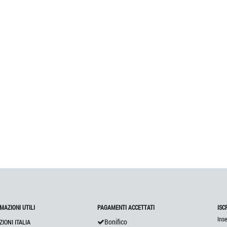
MAZIONI UTILI
PAGAMENTI ACCETTATI
ISC
Inse
Bonifico
ZIONI ITALIA