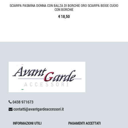
SCIARPA PASMINA DONNA CON BALZA DI BORCHIE ORO SCIARPA BEIGE CUOIO
CON BORCHIE
€ 18,50
0438 971673
contatti@avantgardeaccessori.it
INFORMAZIONI UTILI
PAGAMENTI ACCETTATI