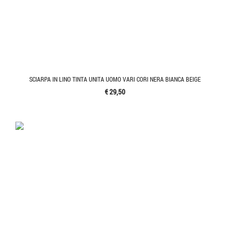
SCIARPA IN LINO TINTA UNITA UOMO VARI CORI NERA BIANCA BEIGE
€ 29,50