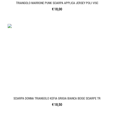
TRIANGOLO MARRONE PUNK SCIARPA APPLICA JERSEY POLI VISC
€ 18,00
SCIARPA DONNA TRIANGOLO KEFIA GRIGIA BIANCA BEIGE SCIARPE TR
€ 18,50