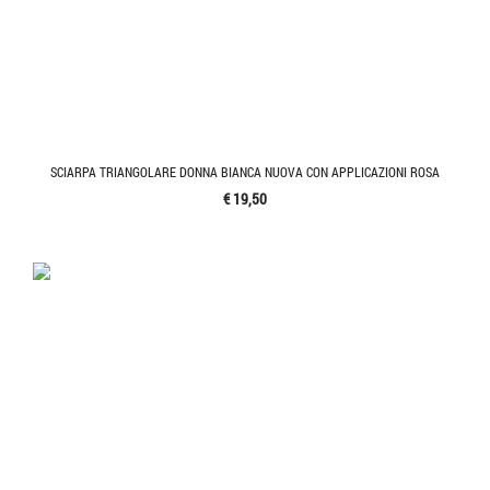
SCIARPA TRIANGOLARE DONNA BIANCA NUOVA CON APPLICAZIONI ROSA
€ 19,50