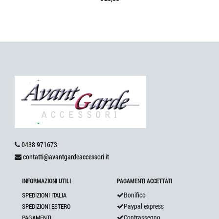
0438 971673
contatti@avantgardeaccessori.it
INFORMAZIONI UTILI
PAGAMENTI ACCETTATI
Bonifico
SPEDIZIONI ITALIA
Paypal express
SPEDIZIONI ESTERO
Contrassegno
PAGAMENTI