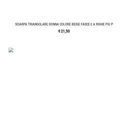
SCIARPA TRIANGOLARE DONNA COLORE BEIGE FASCE E A RIGHE PIU P
€ 21,50