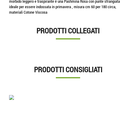
morbido leggero e traspirante è una Pashmina Rosa con punte sfrangiata
ideale per essere indossata in primavera , misura cm 60 per 180 circa,
materiali Cotone Viscosa
PRODOTTI COLLEGATI
PRODOTTI CONSIGLIATI