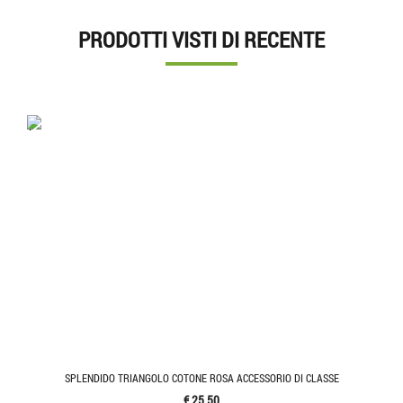
PRODOTTI VISTI DI RECENTE
'.'
SPLENDIDO TRIANGOLO COTONE ROSA ACCESSORIO DI CLASSE
€ 25,50