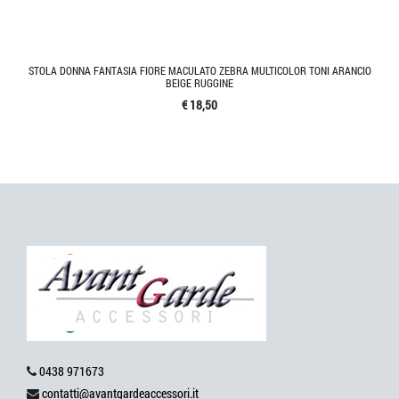
STOLA DONNA FANTASIA FIORE MACULATO ZEBRA MULTICOLOR TONI ARANCIO
BEIGE RUGGINE
€ 18,50
0438 971673
contatti@avantgardeaccessori.it