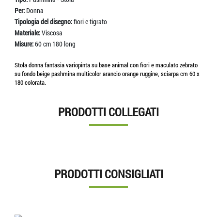
Per:
Donna
Tipologia del disegno:
fiori e tigrato
Materiale:
Viscosa
Misure:
60 cm 180 long
Stola donna fantasia variopinta su base animal con fiori e maculato zebrato
su fondo beige pashmina multicolor arancio orange ruggine, sciarpa cm 60 x
180 colorata.
PRODOTTI COLLEGATI
PRODOTTI CONSIGLIATI