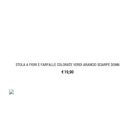
STOLA A FIORI E FARFALLE COLORATE VERDI ARANCIO SCIARPE DONN
€ 19,90