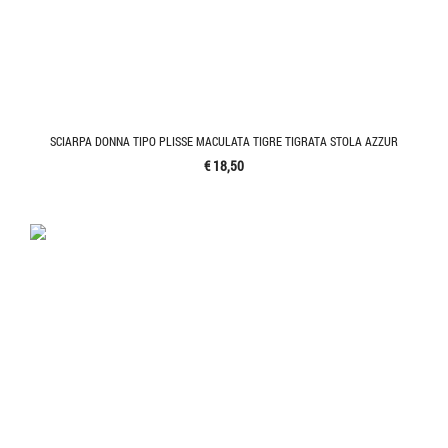
SCIARPA DONNA TIPO PLISSE MACULATA TIGRE TIGRATA STOLA AZZUR
€ 18,50