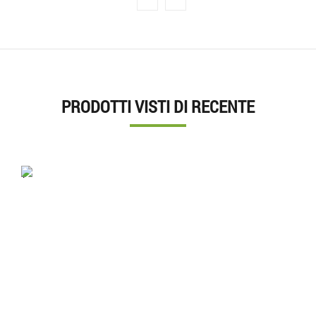
PRODOTTI VISTI DI RECENTE
'.'