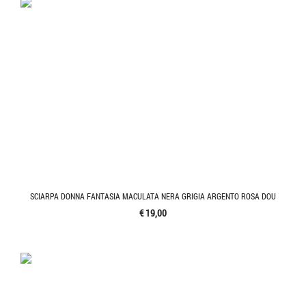
SCIARPA DONNA FANTASIA MACULATA NERA GRIGIA ARGENTO ROSA DOU
€ 19,00